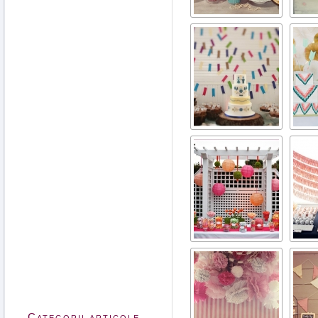
Categorii articole