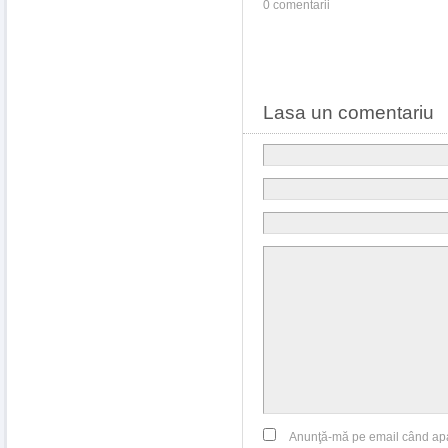
0 comentarii
Lasa un comentariu
Anunţă-mă pe email când ap