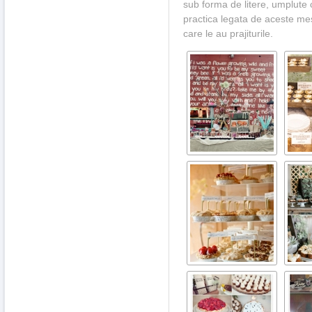
sub forma de litere, umplute
practica legata de aceste mes
care le au prajiturile.