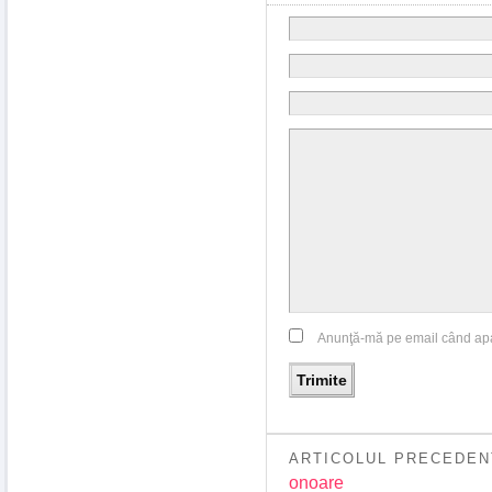
Anunţă-mă pe email când ap
ARTICOLUL PRECEDEN
onoare