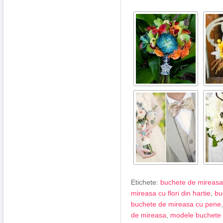
Etichete:
buchete de mireasa
mireasa cu flori din hartie
,
bu
buchete de mireasa cu pene
de mireasa
,
modele buchete