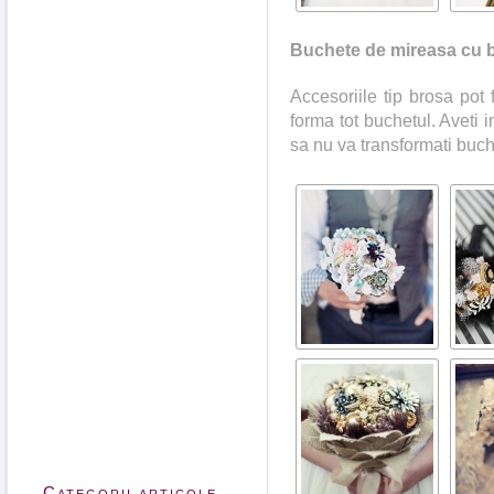
Buchete de mireasa cu 
Accesoriile tip brosa pot f
forma tot buchetul. Aveti i
sa nu va transformati buch
Categorii articole