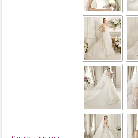
Categorii articole