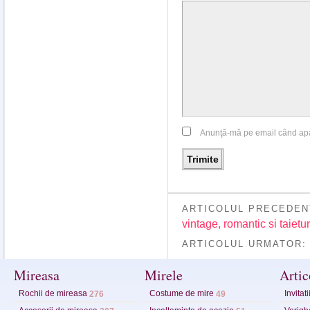
Anunţă-mă pe email când ap
ARTICOLUL PRECEDEN
vintage, romantic si taiet
ARTICOLUL URMATOR
Mireasa
Mirele
Artic
Rochii de mireasa
Costume de mire
Invitat
276
49