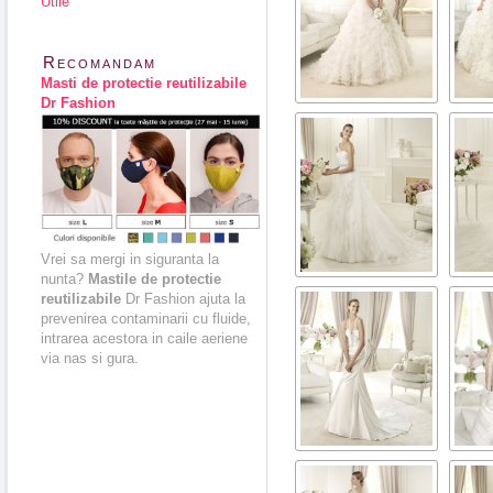
Utile
Recomandam
Masti de protectie reutilizabile
Dr Fashion
Vrei sa mergi in siguranta la
nunta?
Mastile de protectie
reutilizabile
Dr Fashion ajuta la
prevenirea contaminarii cu fluide,
intrarea acestora in caile aeriene
via nas si gura.