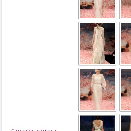
Categorii articole