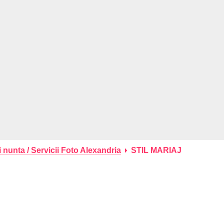
 nunta / Servicii Foto Alexandria
STIL MARIAJ