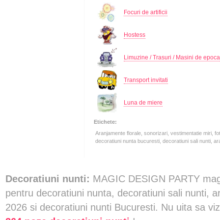
Focuri de artificii
Hostess
Limuzine / Trasuri / Masini de epoca
Transport invitati
Luna de miere
Etichete:
Aranjamente florale, sonorizari, vestimentatie miri, fot
decoratiuni nunta bucuresti, decoratiuni sali nunti, 
Decoratiuni nunti:
MAGIC DESIGN PARTY magazi
pentru decoratiuni nunta, decoratiuni sali nunti,
2026 si decoratiuni nunti Bucuresti. Nu uita sa vizi