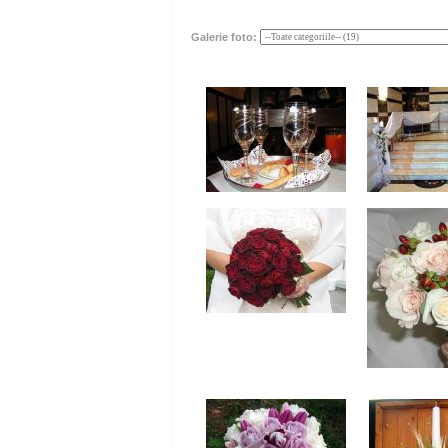
Galerie foto: