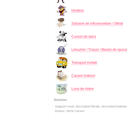
Hostess
Saloane de infrumusetare / Stilisti
Cursuri de dans
Limuzine / Trasuri / Masini de epoca
Transport invitati
Cazare hoteluri
Luna de miere
Etichete:
magazin nunti, decoratiuni florale, decoratiuni baloan
brasov, oferte cazare