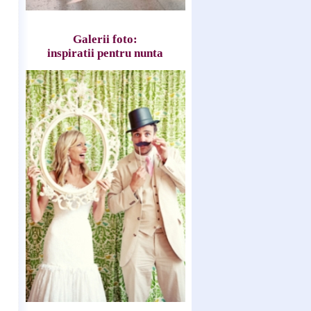
Galerii foto:
inspiratii pentru nunta