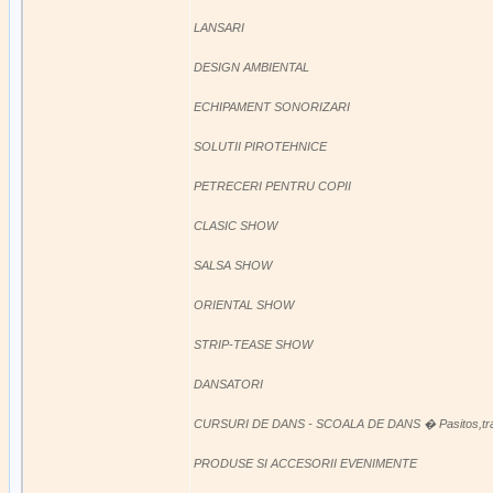
LANSARI
DESIGN AMBIENTAL
ECHIPAMENT SONORIZARI
SOLUTII PIROTEHNICE
PETRECERI PENTRU COPII
CLASIC SHOW
SALSA SHOW
ORIENTAL SHOW
STRIP-TEASE SHOW
DANSATORI
CURSURI DE DANS - SCOALA DE DANS � Pasitos,traie
PRODUSE SI ACCESORII EVENIMENTE