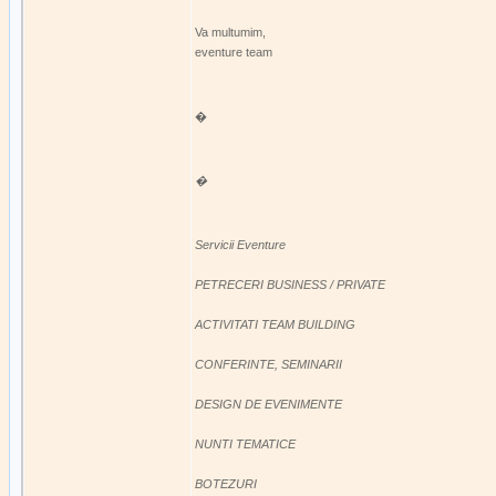
Va multumim,
eventure team
�
�
Servicii Eventure
PETRECERI BUSINESS / PRIVATE
ACTIVITATI TEAM BUILDING
CONFERINTE, SEMINARII
DESIGN DE EVENIMENTE
NUNTI TEMATICE
BOTEZURI