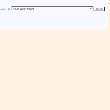
 direct la: