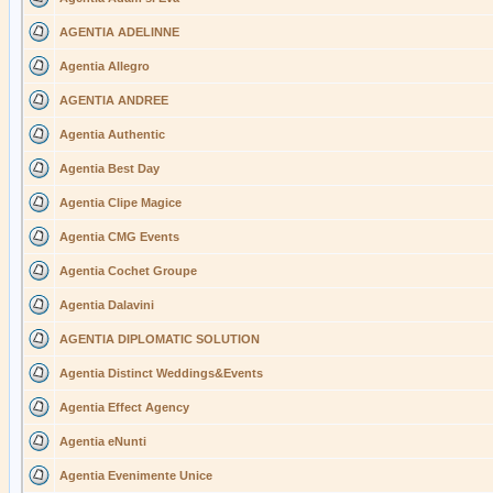
AGENTIA ADELINNE
Agentia Allegro
AGENTIA ANDREE
Agentia Authentic
Agentia Best Day
Agentia Clipe Magice
Agentia CMG Events
Agentia Cochet Groupe
Agentia Dalavini
AGENTIA DIPLOMATIC SOLUTION
Agentia Distinct Weddings&Events
Agentia Effect Agency
Agentia eNunti
Agentia Evenimente Unice