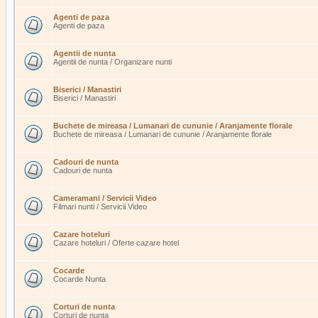
Agenti de paza
Agenti de paza
Agentii de nunta
Agentii de nunta / Organizare nunti
Biserici / Manastiri
Biserici / Manastiri
Buchete de mireasa / Lumanari de cununie / Aranjamente florale
Buchete de mireasa / Lumanari de cununie / Aranjamente florale
Cadouri de nunta
Cadouri de nunta
Cameramani / Servicii Video
Filmari nunti / Servicii Video
Cazare hoteluri
Cazare hoteluri / Oferte cazare hotel
Cocarde
Cocarde Nunta
Corturi de nunta
Corturi de nunta