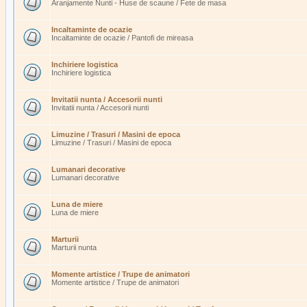
Aranjamente Nunti - Huse de scaune / Fete de masa
Incaltaminte de ocazie
Incaltaminte de ocazie / Pantofi de mireasa
Inchiriere logistica
Inchiriere logistica
Invitatii nunta / Accesorii nunti
Invitatii nunta / Accesorii nunti
Limuzine / Trasuri / Masini de epoca
Limuzine / Trasuri / Masini de epoca
Lumanari decorative
Lumanari decorative
Luna de miere
Luna de miere
Marturii
Marturii nunta
Momente artistice / Trupe de animatori
Momente artistice / Trupe de animatori