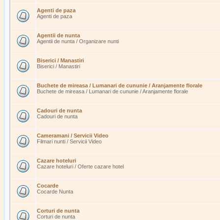
Agenti de paza
Agenti de paza
Agentii de nunta
Agentii de nunta / Organizare nunti
Biserici / Manastiri
Biserici / Manastiri
Buchete de mireasa / Lumanari de cununie / Aranjamente florale
Buchete de mireasa / Lumanari de cununie / Aranjamente florale
Cadouri de nunta
Cadouri de nunta
Cameramani / Servicii Video
Filmari nunti / Servicii Video
Cazare hoteluri
Cazare hoteluri / Oferte cazare hotel
Cocarde
Cocarde Nunta
Corturi de nunta
Corturi de nunta