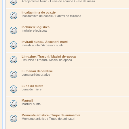
Aranjamente Nunti - Huse de scaune / Fete de masa
Incaltaminte de ocazie
Incaltaminte de ocazie / Pantofi de mireasa
Inchiriere logistica
Inchiriere logistica
Invitatii nunta / Accesorii nunti
Invitatii nunta / Accesorii nunti
Limuzine / Trasuri / Masini de epoca
Limuzine / Trasuri / Masini de epoca
Lumanari decorative
Lumanari decorative
Luna de miere
Luna de miere
Marturii
Marturii nunta
Momente artistice / Trupe de animatori
Momente artistice / Trupe de animatori