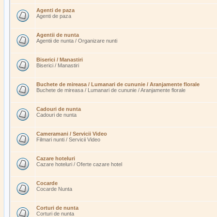
Agenti de paza
Agenti de paza
Agentii de nunta
Agentii de nunta / Organizare nunti
Biserici / Manastiri
Biserici / Manastiri
Buchete de mireasa / Lumanari de cununie / Aranjamente florale
Buchete de mireasa / Lumanari de cununie / Aranjamente florale
Cadouri de nunta
Cadouri de nunta
Cameramani / Servicii Video
Filmari nunti / Servicii Video
Cazare hoteluri
Cazare hoteluri / Oferte cazare hotel
Cocarde
Cocarde Nunta
Corturi de nunta
Corturi de nunta