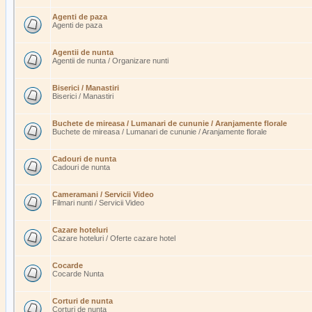
Agenti de paza
Agenti de paza
Agentii de nunta
Agentii de nunta / Organizare nunti
Biserici / Manastiri
Biserici / Manastiri
Buchete de mireasa / Lumanari de cununie / Aranjamente florale
Buchete de mireasa / Lumanari de cununie / Aranjamente florale
Cadouri de nunta
Cadouri de nunta
Cameramani / Servicii Video
Filmari nunti / Servicii Video
Cazare hoteluri
Cazare hoteluri / Oferte cazare hotel
Cocarde
Cocarde Nunta
Corturi de nunta
Corturi de nunta