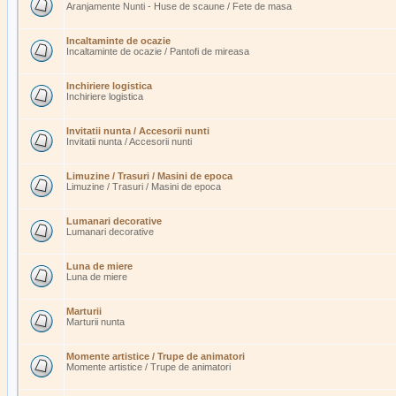
Aranjamente Nunti - Huse de scaune / Fete de masa
Incaltaminte de ocazie
Incaltaminte de ocazie / Pantofi de mireasa
Inchiriere logistica
Inchiriere logistica
Invitatii nunta / Accesorii nunti
Invitatii nunta / Accesorii nunti
Limuzine / Trasuri / Masini de epoca
Limuzine / Trasuri / Masini de epoca
Lumanari decorative
Lumanari decorative
Luna de miere
Luna de miere
Marturii
Marturii nunta
Momente artistice / Trupe de animatori
Momente artistice / Trupe de animatori