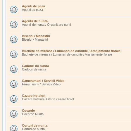
Agenti de paza
Agenti de paza
Agentii de nunta
Agentii de nunta / Organizare nunti
Biserici / Manastiri
Biserici / Manastiri
Buchete de mireasa / Lumanari de cununie / Aranjamente florale
Buchete de mireasa / Lumanari de cununie / Aranjamente florale
Cadouri de nunta
Cadouri de nunta
Cameramani / Servicii Video
Filmari nunti / Servicii Video
Cazare hoteluri
Cazare hoteluri / Oferte cazare hotel
Cocarde
Cocarde Nunta
Corturi de nunta
Corturi de nunta