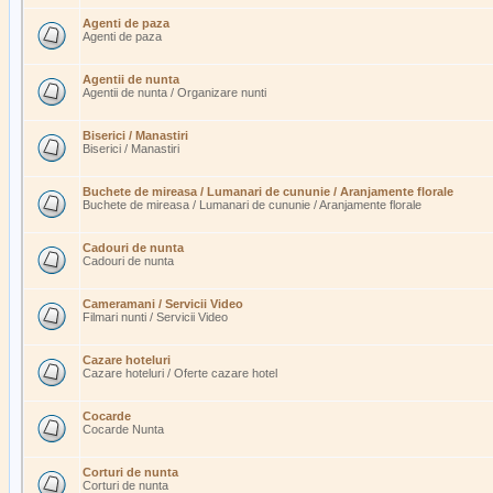
Agenti de paza
Agenti de paza
Agentii de nunta
Agentii de nunta / Organizare nunti
Biserici / Manastiri
Biserici / Manastiri
Buchete de mireasa / Lumanari de cununie / Aranjamente florale
Buchete de mireasa / Lumanari de cununie / Aranjamente florale
Cadouri de nunta
Cadouri de nunta
Cameramani / Servicii Video
Filmari nunti / Servicii Video
Cazare hoteluri
Cazare hoteluri / Oferte cazare hotel
Cocarde
Cocarde Nunta
Corturi de nunta
Corturi de nunta