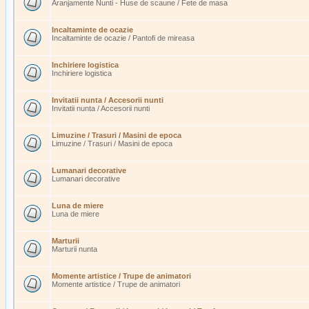
Aranjamente Nunti - Huse de scaune / Fete de masa
Incaltaminte de ocazie
Incaltaminte de ocazie / Pantofi de mireasa
Inchiriere logistica
Inchiriere logistica
Invitatii nunta / Accesorii nunti
Invitatii nunta / Accesorii nunti
Limuzine / Trasuri / Masini de epoca
Limuzine / Trasuri / Masini de epoca
Lumanari decorative
Lumanari decorative
Luna de miere
Luna de miere
Marturii
Marturii nunta
Momente artistice / Trupe de animatori
Momente artistice / Trupe de animatori