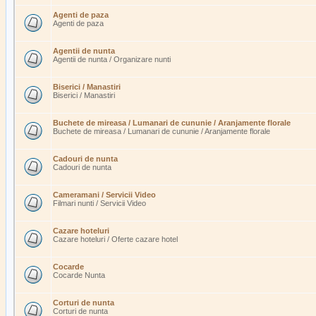
Agenti de paza
Agenti de paza
Agentii de nunta
Agentii de nunta / Organizare nunti
Biserici / Manastiri
Biserici / Manastiri
Buchete de mireasa / Lumanari de cununie / Aranjamente florale
Buchete de mireasa / Lumanari de cununie / Aranjamente florale
Cadouri de nunta
Cadouri de nunta
Cameramani / Servicii Video
Filmari nunti / Servicii Video
Cazare hoteluri
Cazare hoteluri / Oferte cazare hotel
Cocarde
Cocarde Nunta
Corturi de nunta
Corturi de nunta