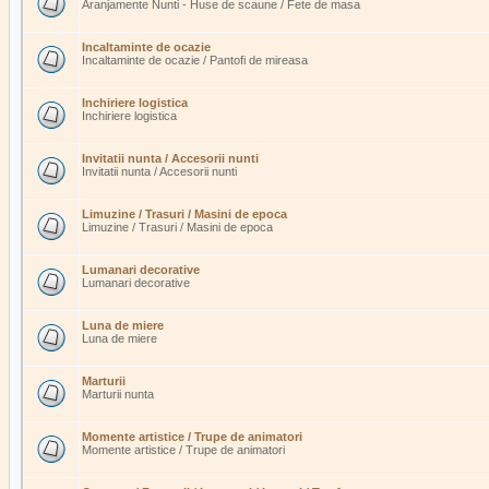
Aranjamente Nunti - Huse de scaune / Fete de masa
Incaltaminte de ocazie
Incaltaminte de ocazie / Pantofi de mireasa
Inchiriere logistica
Inchiriere logistica
Invitatii nunta / Accesorii nunti
Invitatii nunta / Accesorii nunti
Limuzine / Trasuri / Masini de epoca
Limuzine / Trasuri / Masini de epoca
Lumanari decorative
Lumanari decorative
Luna de miere
Luna de miere
Marturii
Marturii nunta
Momente artistice / Trupe de animatori
Momente artistice / Trupe de animatori