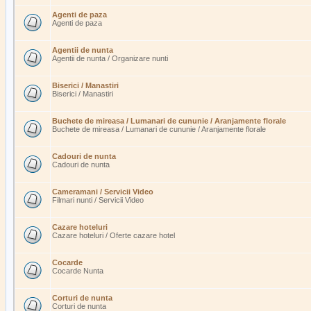
Agenti de paza
Agenti de paza
Agentii de nunta
Agentii de nunta / Organizare nunti
Biserici / Manastiri
Biserici / Manastiri
Buchete de mireasa / Lumanari de cununie / Aranjamente florale
Buchete de mireasa / Lumanari de cununie / Aranjamente florale
Cadouri de nunta
Cadouri de nunta
Cameramani / Servicii Video
Filmari nunti / Servicii Video
Cazare hoteluri
Cazare hoteluri / Oferte cazare hotel
Cocarde
Cocarde Nunta
Corturi de nunta
Corturi de nunta