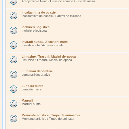
Aranjamente Nunti - Huse de scaune / Fete de masa
Incaltaminte de ocazie
Incaltaminte de ocazie / Pantofi de mireasa
Inchiriere logistica
Inchiriere logistica
Invitatii nunta / Accesorii nunti
Invitatii nunta / Accesorii nunti
Limuzine / Trasuri / Masini de epoca
Limuzine / Trasuri / Masini de epoca
Lumanari decorative
Lumanari decorative
Luna de miere
Luna de miere
Marturii
Marturii nunta
Momente artistice / Trupe de animatori
Momente artistice / Trupe de animatori