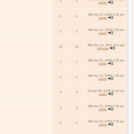
1
1
admin
Mie Apr 15, 2009 2:36 pm
4
4
admin
Mie Apr 15, 2009 2:36 pm
1
1
admin
Mie Dec 14, 2011 3:43 pm
13
13
abhorrer
Mie Apr 15, 2009 4:26 pm
7
7
admin
Mie Apr 15, 2009 2:36 pm
1
1
admin
Joi Apr 16, 2009 11:40 am
4
5
andru
Mie Apr 15, 2009 2:36 pm
4
4
admin
Mie Apr 15, 2009 2:36 pm
1
1
admin