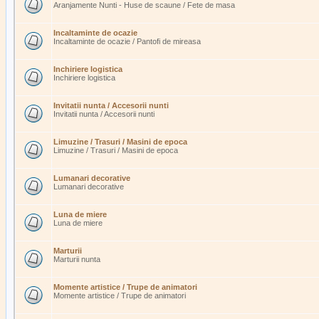
Aranjamente Nunti - Huse de scaune / Fete de masa
Incaltaminte de ocazie
Incaltaminte de ocazie / Pantofi de mireasa
Inchiriere logistica
Inchiriere logistica
Invitatii nunta / Accesorii nunti
Invitatii nunta / Accesorii nunti
Limuzine / Trasuri / Masini de epoca
Limuzine / Trasuri / Masini de epoca
Lumanari decorative
Lumanari decorative
Luna de miere
Luna de miere
Marturii
Marturii nunta
Momente artistice / Trupe de animatori
Momente artistice / Trupe de animatori