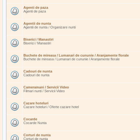
Agenti de paza
Agenti de paza
Agentii de nunta
Agentii de nunta / Organizare nunti
Biserici / Manastiri
Biserici / Manastiri
Buchete de mireasa / Lumanari de cununie / Aranjamente florale
Buchete de mireasa / Lumanari de cununie / Aranjamente florale
Cadouri de nunta
Cadouri de nunta
Cameramani / Servicii Video
Filmari nunti / Servicii Video
Cazare hoteluri
Cazare hoteluri / Oferte cazare hotel
Cocarde
Cocarde Nunta
Corturi de nunta
Corturi de nunta