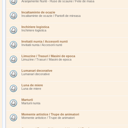
Aranjamente Nunti - Huse de scaune / Fete de masa
Incaltaminte de ocazie
Incaltaminte de ocazie / Pantofi de mireasa
Inchiriere logistica
Inchiriere logistica
Invitatii nunta / Accesorii nunti
Invitatii nunta / Accesorii nunti
Limuzine / Trasuri / Masini de epoca
Limuzine / Trasuri / Masini de epoca
Lumanari decorative
Lumanari decorative
Luna de miere
Luna de miere
Marturii
Marturii nunta
Momente artistice / Trupe de animatori
Momente artistice / Trupe de animatori