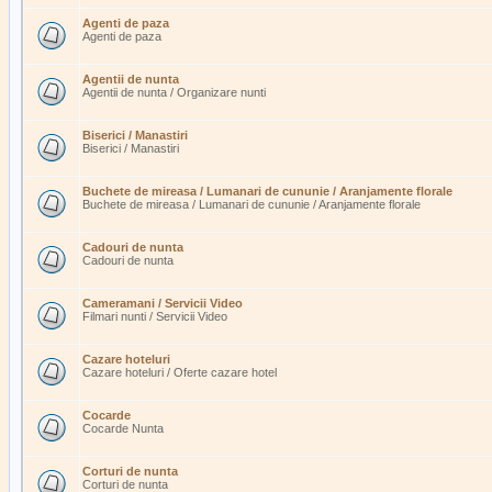
Agenti de paza
Agenti de paza
Agentii de nunta
Agentii de nunta / Organizare nunti
Biserici / Manastiri
Biserici / Manastiri
Buchete de mireasa / Lumanari de cununie / Aranjamente florale
Buchete de mireasa / Lumanari de cununie / Aranjamente florale
Cadouri de nunta
Cadouri de nunta
Cameramani / Servicii Video
Filmari nunti / Servicii Video
Cazare hoteluri
Cazare hoteluri / Oferte cazare hotel
Cocarde
Cocarde Nunta
Corturi de nunta
Corturi de nunta